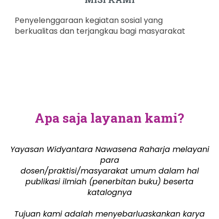
Penyelenggaraan kegiatan sosial yang
berkualitas dan terjangkau bagi masyarakat
Apa saja layanan kami?
Yayasan Widyantara Nawasena Raharja melayani
para
dosen/praktisi/masyarakat umum dalam hal
publikasi ilmiah (penerbitan buku) beserta
katalognya
Tujuan kami adalah menyebarluaskankan karya