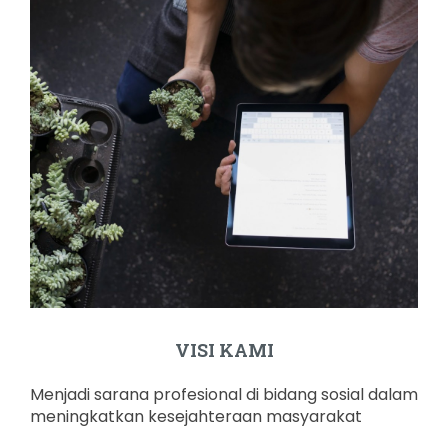
VISI KAMI
Menjadi sarana profesional di bidang sosial dalam
meningkatkan kesejahteraan masyarakat