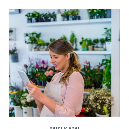
MISI KAMI