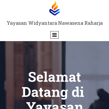
Yayasan Widyantara Nawasena Raharja
Selamat
Datang di
Yayasan