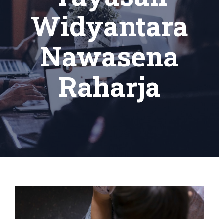
Widyantara
Nawasena
Raharja