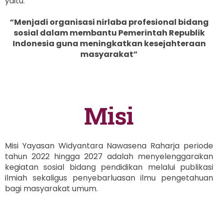
yaitu:
“Menjadi organisasi nirlaba profesional bidang
sosial dalam membantu Pemerintah Republik
Indonesia guna meningkatkan kesejahteraan
masyarakat”
Misi
Misi Yayasan Widyantara Nawasena Raharja periode
tahun 2022 hingga 2027 adalah menyelenggarakan
kegiatan sosial bidang pendidikan melalui publikasi
ilmiah sekaligus penyebarluasan ilmu pengetahuan
bagi masyarakat umum.