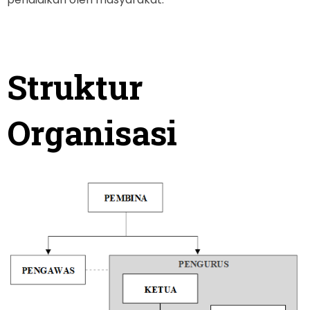
Struktur
Organisasi