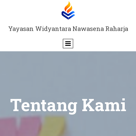
Yayasan Widyantara Nawasena Raharja
Tentang Kami