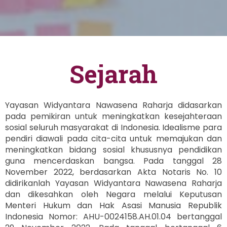
Sejarah
Yayasan Widyantara Nawasena Raharja didasarkan
pada pemikiran untuk meningkatkan kesejahteraan
sosial seluruh masyarakat di Indonesia. Idealisme para
pendiri diawali pada cita-cita untuk memajukan dan
meningkatkan bidang sosial khususnya pendidikan
guna mencerdaskan bangsa. Pada tanggal 28
November 2022, berdasarkan Akta Notaris No. 10
didirikanlah Yayasan Widyantara Nawasena Raharja
dan dikesahkan oleh Negara melalui Keputusan
Menteri Hukum dan Hak Asasi Manusia Republik
Indonesia Nomor: AHU-0024158.AH.01.04 bertanggal