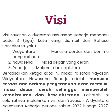
Visi
Visi Yayasan Widyantara Nawasena Raharja mengacu
pada 3 (tiga) kata yang diambil dari Bahasa
Sansekerta, yaitu:
Widyantara : Manusia cerdas dan berilmu
pengetahuan
Nawasena : Masa depan yang cerah
Raharja : Makmur dan sejahtera
Berdasarkan ketiga kata ini, maka falsafah Yayasan
Widyantara Nawasena Raharja adalah
manusia
cerdas dan berilmu pengetahuan akan memiliki
masa depan cerah sehingga memperoleh
kemakmuran dan kesejahteraan
. Falsafah ini
selanjutnya melahirkan visi dari Yayasan Widyantara
Nawasena Raharja periode tahun 2022 hingga 2027,