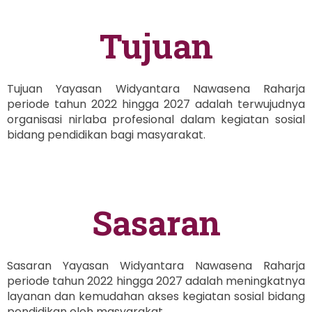
Tujuan
Tujuan Yayasan Widyantara Nawasena Raharja
periode tahun 2022 hingga 2027 adalah terwujudnya
organisasi nirlaba profesional dalam kegiatan sosial
bidang pendidikan bagi masyarakat.
Sasaran
Sasaran Yayasan Widyantara Nawasena Raharja
periode tahun 2022 hingga 2027 adalah meningkatnya
layanan dan kemudahan akses kegiatan sosial bidang
pendidikan oleh masyarakat.